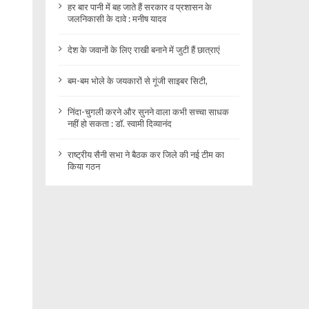
हर बार पानी में बह जाते हैं सरकार व प्रशासन के
जलनिकासी के दावे : मनीष यादव
देश के जवानों के लिए राखी बनाने में जुटी हैं छात्राएं
बम-बम भोले के जयकारों से गूंजी साइबर सिटी,
निंदा-चुगली करने और सुनने वाला कभी सच्चा साधक
नहीं हो सकता : डॉ. स्वामी दिव्यानंद
राष्ट्रीय सैनी सभा ने बैठक कर जिले की नई टीम का
किया गठन