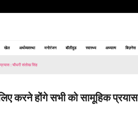
खेल
अर्थव्यवस्था
मनोरंजन
बॉलीवुड
स्वास्थ्य
अध्यात्म
बिज़नेस
 प्रयास : चौधरी संतोख सिंह
लिए करने होंगे सभी को सामूहिक प्रयास