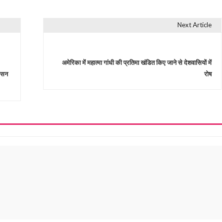
Next Article
अमेरिका में महात्मा गांधी की प्रतिमा खंडित किए जाने से देशवासियों में
शासन
रोष