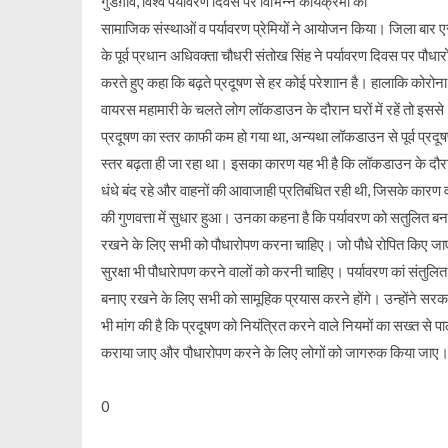
गुडग़ांव, विश्व पर्यावरण दिवस पर विभिन्न कार्यक्रमों का
सामाजिक संस्थाओं व पर्यावरण प्रेमियों ने आयोजन किया। जिला बार
के पूर्व प्रधान अधिवक्ता चौधरी संतोख सिंह ने पर्यावरण दिवस पर पौधा
करते हुए कहा कि बढ़ते प्रदूषण से हर कोई परेशाान है। हालाकि कोरोना
वायरस महामारी के चलते लोग लॉकडाउन के दौरान घरों में रहें तो इससे
प्रदूषण का स्तर काफी कम हो गया था, अन्यथा लॉकडाउन से पूर्व प्रदू
स्तर बढ़ता ही जा रहा था। इसका कारण यह भी है कि लॉकडाउन के दौरा
धंधे बंद रहे और वाहनों की आवाजाही प्रतिबंधित रही थी, जिसके कारण व
की गुणवत्ता में सुधार हुआ। उनका कहना है कि पर्यावरण को सतुलित बन
रखने के लिए सभी को पौधारोपण करना चाहिए। जो पौधे रोपित किए जा
सुरक्षा भी पौधारेापण करने वालों को करनी चाहिए। पर्यावरण कां संतुलित
बनाए रखने के लिए सभी को सामूहिक प्रयास करने होंगे। उन्होंने सरक
भी मांग की है कि प्रदूषण को नियंत्रित करने वाले नियमों का सख्त से 
कराया जाए और पौधारोपण करने के लिए लोगों को जागरुक किया जाए
0