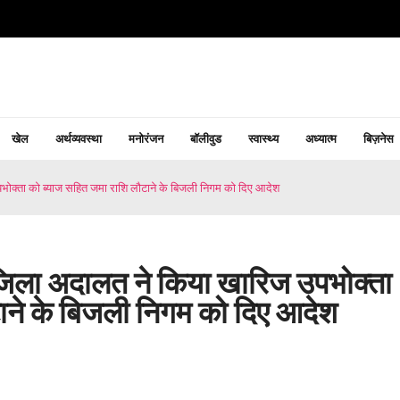
खेल
अर्थव्यवस्था
मनोरंजन
बॉलीवुड
स्वास्थ्य
अध्यात्म
बिज़नेस
क्ता को ब्याज सहित जमा राशि लौटाने के बिजली निगम को दिए आदेश
िला अदालत ने किया खारिज उपभोक्ता
ाने के बिजली निगम को दिए आदेश