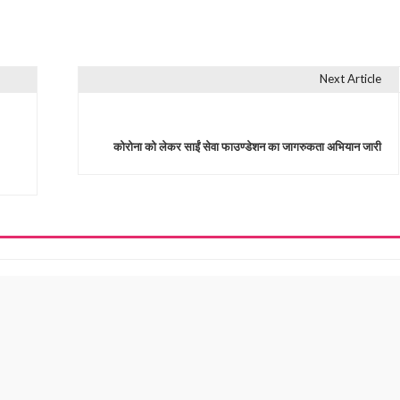
Next Article
कोरोना को लेकर साईं सेवा फाउण्डेशन का जागरुकता अभियान जारी