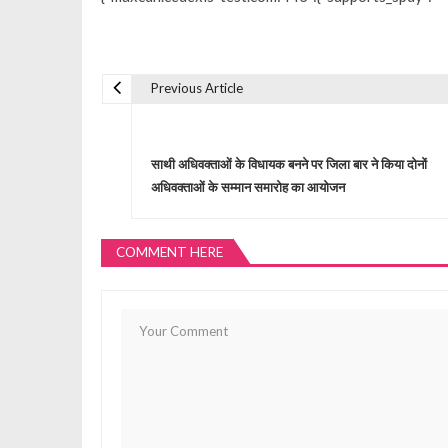
Previous Article
P
o
साथी अधिवक्ताओं के विधायक बनने पर जिला बार ने किया दोनों
अधिवक्ताओं के सम्मान समारोह का आयोजन
s
COMMENT HERE
t
n
a
v