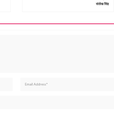
संतोख सिंह