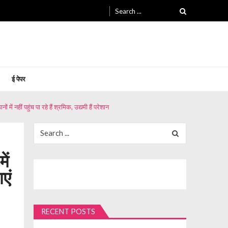
Search
for:
ई पेपर
ं नहीं पहुंच पा रहे हैं श्रमिक, उद्यमी हैं परेशान
Search
for:
ें
एं
RECENT POSTS