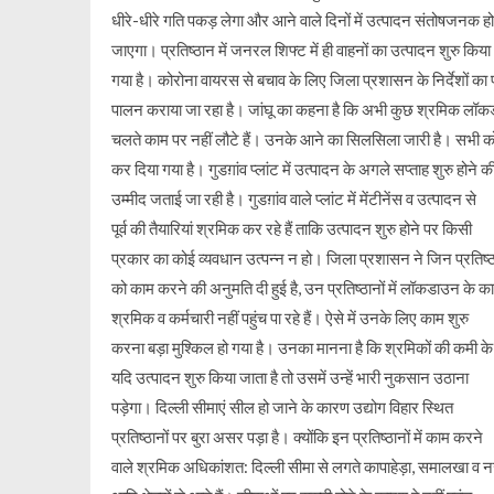
धीरे-धीरे गति पकड़ लेगा और आने वाले दिनों में उत्पादन संतोषजनक हो
जाएगा। प्रतिष्ठान में जनरल शिफ्ट में ही वाहनों का उत्पादन शुरु किया
गया है। कोरोना वायरस से बचाव के लिए जिला प्रशासन के निर्देशों का प
पालन कराया जा रहा है। जांघू का कहना है कि अभी कुछ श्रमिक लॉक
चलते काम पर नहीं लौटे हैं। उनके आने का सिलसिला जारी है। सभी क
कर दिया गया है। गुडग़ांव प्लांट में उत्पादन के अगले सप्ताह शुरु होने क
उम्मीद जताई जा रही है। गुडग़ांव वाले प्लांट में मेंटीनेंस व उत्पादन से
पूर्व की तैयारियां श्रमिक कर रहे हैं ताकि उत्पादन शुरु होने पर किसी
प्रकार का कोई व्यवधान उत्पन्न न हो। जिला प्रशासन ने जिन प्रतिष्ठ
को काम करने की अनुमति दी हुई है, उन प्रतिष्ठानों में लॉकडाउन के क
श्रमिक व कर्मचारी नहीं पहुंच पा रहे हैं। ऐसे में उनके लिए काम शुरु
करना बड़ा मुश्किल हो गया है। उनका मानना है कि श्रमिकों की कमी क
यदि उत्पादन शुरु किया जाता है तो उसमें उन्हें भारी नुकसान उठाना
पड़ेगा। दिल्ली सीमाएं सील हो जाने के कारण उद्योग विहार स्थित
प्रतिष्ठानों पर बुरा असर पड़ा है। क्योंकि इन प्रतिष्ठानों में काम करने
वाले श्रमिक अधिकांशत: दिल्ली सीमा से लगते कापाहेड़ा, समालखा व