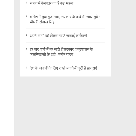
सावन में वेलपत्र का है बड़ा महत्व
बारिश में डूबा गुरुग्राम, सरकार के दावे भी साथ डूबे :
चौधरी संतोख सिंह
अपनी मांगों को लेकर गरजे सफाई कर्मचारी
हर बार पानी में बह जाते हैं सरकार व प्रशासन के
जलनिकासी के दावे : मनीष यादव
देश के जवानों के लिए राखी बनाने में जुटी हैं छात्राएं