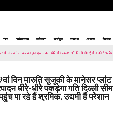
खेल
अर्थव्यवस्था
मनोरंजन
बॉलीवुड
स्वास्थ्य
अध्यात्म
बिज़नेस
 में वाहनों का उत्पादन हुआ शुरु उत्पादन धीरे-धीरे पकड़ेगा गति दिल्ली सीमाएं सील होने से प्रतिष्ठानों मे
 दिन मारुति सुजूकी के मानेसर प्लांट म
्पादन धीरे-धीरे पकड़ेगा गति दिल्ली सीमा
 पहुंच पा रहे हैं श्रमिक, उद्यमी हैं परेशान