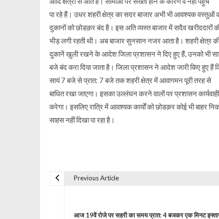
आदि क्षेत्रों से आते हैं। सीमाओं पर सख्ती होने के कारण वे नहीं पहुंच
पा रहे हैं। उधर शहरी क्षेत्र का सदर बाजार अभी भी आवश्यक वस्तुओं 
दुकानों को छोडक़र बंद है। इस अति व्यस्त बाजार में सदैव खरीददारों क
भीड़ लगी रहती थी। अब बाजार सुनसान नजर आता है। शहरी क्षेत्र क
दुकानें खुली रखने के आदेश जिला प्रशासन ने दिए हुए हैं, उनको भी सा
बजे बंद करा दिया जाता है। जिला प्रशासन ने आदेश जारी किए हुए हैं 
सायं 7 बजे से प्रात: 7 बजे तक शहरी क्षेत्र में आवागमन पूरी तरह से
बाधित रखा जाएगा। इसका उल्लंघन करने वालों पर प्रशासन कार्यवाही
करेगा। इसलिए रात्रि में आवश्यक कार्यों को छोडक़र कोई भी बाहर नि
साहस नहीं दिखा पा रहा है।
Previous Article
P
o
आज 19वें रोजे पर सहरी का समय प्रात: 4 बजकर एक मिनट इफ्ता