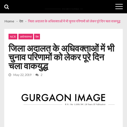
Skip
Skip
to
to
navigation
content
Home
देश
जिला अदालत के अधिवक्ताओं में भी चुनाव परिणामों को लेकर पूरे दिन चला वाकयुद्ध
NCR
अर्थव्यवस्था
देश
जिला अदालत के अधिवक्ताओं में भी
चुनाव परिणामों को लेकर पूरे दिन
चला वाकयुद्ध
May 22, 2019
2