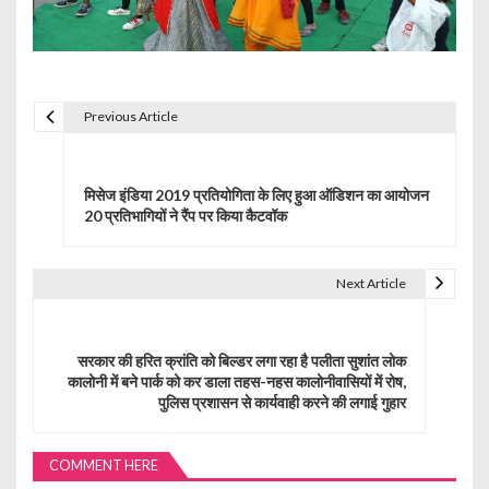
Previous Article
P
o
मिसेज इंडिया 2019 प्रतियोगिता के लिए हुआ ऑडिशन का आयोजन
s
20 प्रतिभागियों ने रैंप पर किया कैटवॉक
t
Next Article
n
a
सरकार की हरित क्रांति को बिल्डर लगा रहा है पलीता सुशांत लोक
v
कालोनी में बने पार्क को कर डाला तहस-नहस कालोनीवासियों में रोष,
पुलिस प्रशासन से कार्यवाही करने की लगाई गुहार
i
g
COMMENT HERE