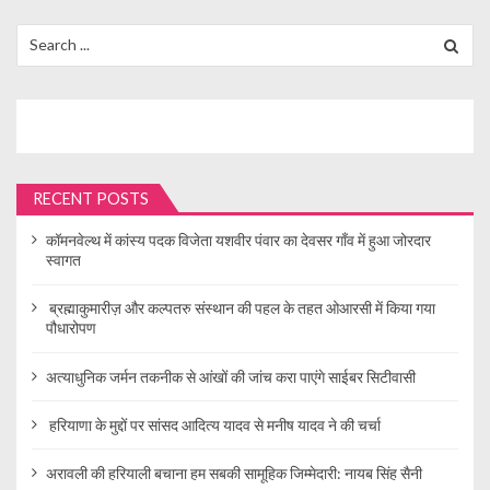
Search
for:
RECENT POSTS
कॉमनवेल्थ में कांस्य पदक विजेता यशवीर पंवार का देवसर गाँव में हुआ जोरदार
स्वागत
ब्रह्माकुमारीज़ और कल्पतरु संस्थान की पहल के तहत ओआरसी में किया गया
पौधारोपण
अत्याधुनिक जर्मन तकनीक से आंखों की जांच करा पाएंगे साईबर सिटीवासी
हरियाणा के मुद्दों पर सांसद आदित्य यादव से मनीष यादव ने की चर्चा
अरावली की हरियाली बचाना हम सबकी सामूहिक जिम्मेदारी: नायब सिंह सैनी