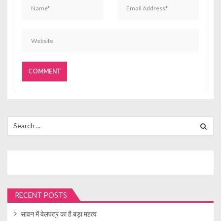
Search
for:
RECENT POSTS
सावन में वेलपत्र का है बड़ा महत्व