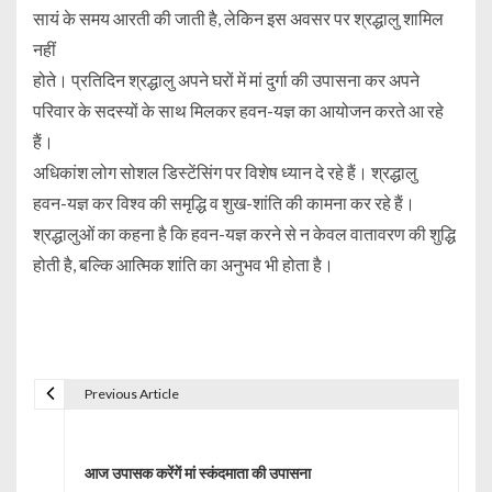
सायं के समय आरती की जाती है, लेकिन इस अवसर पर श्रद्धालु शामिल
नहीं
होते। प्रतिदिन श्रद्धालु अपने घरों में मां दुर्गा की उपासना कर अपने
परिवार के सदस्यों के साथ मिलकर हवन-यज्ञ का आयोजन करते आ रहे
हैं।
अधिकांश लोग सोशल डिस्टेंसिंग पर विशेष ध्यान दे रहे हैं। श्रद्धालु
हवन-यज्ञ कर विश्व की समृद्धि व शुख-शांति की कामना कर रहे हैं।
श्रद्धालुओं का कहना है कि हवन-यज्ञ करने से न केवल वातावरण की शुद्धि
होती है, बल्कि आत्मिक शांति का अनुभव भी होता है।
Previous Article
P
o
आज उपासक करेंगें मां स्कंदमाता की उपासना