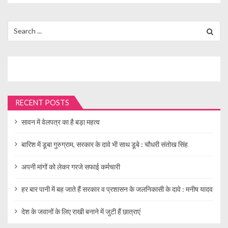
Search
for:
RECENT POSTS
सावन में वेलपत्र का है बड़ा महत्व
बारिश में डूबा गुरुग्राम, सरकार के दावे भी साथ डूबे : चौधरी संतोख सिंह
अपनी मांगों को लेकर गरजे सफाई कर्मचारी
हर बार पानी में बह जाते हैं सरकार व प्रशासन के जलनिकासी के दावे : मनीष यादव
देश के जवानों के लिए राखी बनाने में जुटी हैं छात्राएं