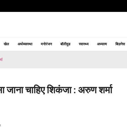
खेल
अर्थव्यवस्था
मनोरंजन
बॉलीवुड
स्वास्थ्य
अध्यात्म
बिज़नेस
मा
ा जाना चाहिए शिकंजा : अरुण शर्मा
र