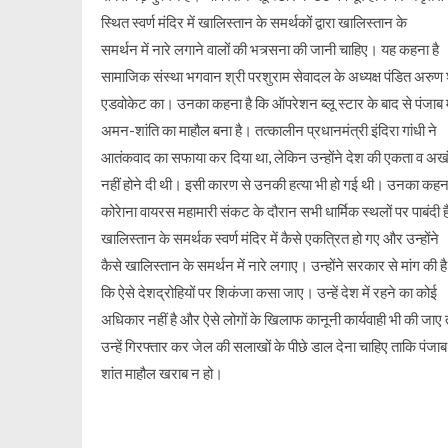
स्थित स्वर्ण मंदिर में खालिस्तान के समर्थकों द्वारा खालिस्तान के
समर्थन में नारे लगाने वालों की भत्र्सना की जानी चाहिए। यह कहना है
सामाजिक संस्था भगवान श्री परशुराम सेवादल के अध्यक्ष पंडित अरुण श
एडवोकेट का। उनका कहना है कि ऑपरेशन ब्लू स्टार के बाद से पंजाब म
अमन-शांति का माहौल बना है। तत्कालीन प्रधानमंत्री इंदिरा गांधी ने
आतंकवाद का सफाया कर दिया था, लेकिन उन्होंने देश की एकता व अख
नहीं होने दी थी। इसी कारण से उनकी हत्या भी हो गई थी। उनका कहना
कोरेाना वायरस महामारी संकट के दौरान सभी धार्मिक स्थलों पर पाबंदी ह
खालिस्तान के समर्थक स्वर्ण मंदिर में कैसे एकत्रित हो गए और उन्होंने
कैसे खालिस्तान के समर्थन में नारे लगाए। उन्होंने सरकार से मांग की है
कि ऐसे देशद्रोहियों पर शिकंजा कसा जाए। उन्हें देश में रहने का कोई
अधिकार नहीं है और ऐसे लोगों के खिलाफ कानूनी कार्यवाही भी की जाए
उन्हें गिरफ्तार कर जेल की सलाखों के पीछे डाल देना चाहिए ताकि पंजाब
शांत माहौल खराब न हो।