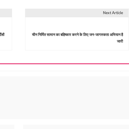
Next Article
ेशों
चीन निर्मित सामान का बहिष्कार करने के लिए जन-जागरुकता अभियान है
जारी