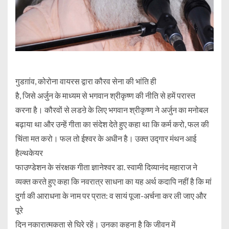
गुडग़ांव, कोरोना वायरस द्वारा कौरव सेना की भांति ही
है, जिसे अर्जुन के माध्यम से भगवान श्रीकृष्ण की नीति से हमें परास्त
करना है। कौरवों से लडऩे के लिए भगवान श्रीकृष्ण ने अर्जुन का मनोबल
बढ़ाया था और उन्हें गीता का संदेश देते हुए कहा था कि कर्म करो, फल की
चिंता मत करो। फल तो ईश्वर के अधीन है। उक्त उद्गार मंथन आई
हैल्थकेयर
फाउण्डेशन के संरक्षक गीता ज्ञानेश्वर डा. स्वामी दिव्यानंद महाराज ने
व्यक्त करते हुए कहा कि नवरात्र साधना का यह अर्थ कदापि नहीं है कि मां
दुर्गा की आराधना के नाम पर प्रात: व सायं पूजा-अर्चना कर ली जाए और
पूरे
दिन नकारात्मकता से घिरे रहें। उनका कहना है कि जीवन में