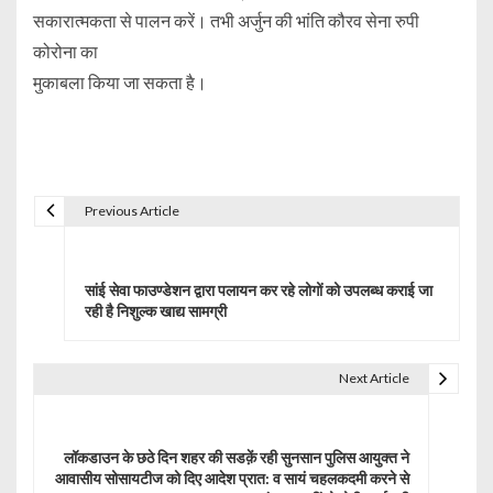
सकारात्मकता से पालन करें। तभी अर्जुन की भांति कौरव सेना रुपी
कोरोना का
मुकाबला किया जा सकता है।
Previous Article
P
o
सांई सेवा फाउण्डेशन द्वारा पलायन कर रहे लोगों को उपलब्ध कराई जा
s
रही है निशुल्क खाद्य सामग्री
t
Next Article
n
a
लॉकडाउन के छठे दिन शहर की सडक़ें रही सुनसान पुलिस आयुक्त ने
v
आवासीय सोसायटीज को दिए आदेश प्रात: व सायं चहलकदमी करने से