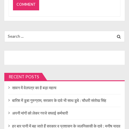
Search
for:
RECENT POSTS
सावन में वेलपत्र का है बड़ा महत्व
बारिश में डूबा गुरुग्राम, सरकार के दावे भी साथ डूबे : चौधरी संतोख सिंह
अपनी मांगों को लेकर गरजे सफाई कर्मचारी
हर बार पानी में बह जाते हैं सरकार व प्रशासन के जलनिकासी के दावे : मनीष यादव