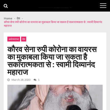
Skip
Skip
to
to
navigation
content
Home
देश
कौरव सेना रुपी कोरोना का वायरस का मुकाबला किया जा सकता है सकारात्मकता से : स्वामी दिव्यानंद
महाराज
अर्थव्यवस्था
देश
कौरव सेना रुपी कोरोना का वायरस
का मुकाबला किया जा सकता है
सकारात्मकता से : स्वामी दिव्यानंद
महाराज
March 28, 2020
1