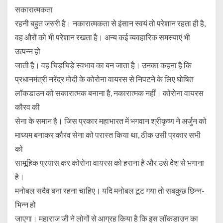
सकारात्मकता
रहनी बहुत जरुरी है। नकारात्मकता से इंसान स्वयं तो परेशान रहता ही है,
वह औरों को भी परेशान रखता है। अन्य कई व्यवहारिक समस्याएं भी
उत्पन्न हो
जाती है। वह चिड़चिड़े स्वभाव का बन जाता है। उनका कहना है कि
प्रधानमंत्री नरेंद्र मोदी के कोरोना वायरस से निपटने के लिए घोषित
लॉकडाउन को सकारात्मक बनाना है, नकारात्मक नहीं। कोरोना वायरस
कौरव की
सेना के समान है। जिस प्रकार महाभारत में भगवान श्रीकृष्ण ने अर्जुन को
माध्यम बनाकर कौरव सेना को परास्त किया था, ठीक उसी प्रकार सभी
को
सामूहिक प्रयास कर कोरोना वायरस को हराना है और उसे देश से भगाना
है।
मनोबल सदैव बना रहना चाहिए। यदि मनोबल टूट गया तो सबकुछ छिन्न-
भिन्न हो
जाएगा। महाराज जी ने लोगों से आग्रह किया है कि इस लॉकडाउन का