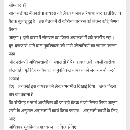
सोमवार की
सायं चंडीगढ़ में कोरोना वायरस को लेकर पंजाब हरियाणा बार काउंसिल ने
बैठक बुलाई हुई है। इस बैठक में ही कोरोना वायरस को लेकर कोई निर्णय
लिया
जाएगा। इसी क्रम में सोमवार को जिला अदालतों में वर्क सस्पेंड रहा।
दूर-दराज से आने वाले मुवक्किलों को भारी परेशानियों का सामना करना
पड़ा
और प्रॉक्सी अधिवक्ताओं ने अदालतों में पेश होकर उन्हें अगली तारीखें
दिलवाई। पूरे दिन अधिवक्ता व मुवक्किल वायरस को लेकर चर्चा करते
दिखाई
दिए। हर कोई इस वायरस को लेकर भयभीत दिखाई दिया। उधर जिला
बार का कहना है
कि चंडीगढ़ में सायं आयोजित की जा रही बैठक में जो निर्णय लिया जाएगा,
उसी के अनुसार अदालतों में कार्य किया जाएगा। अदालती कार्यों के लिए
आए
अधिकांश मुवक्किल मास्क लगाए दिखाई दिए।