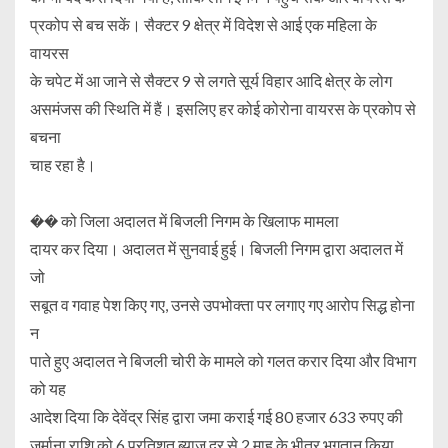
प्रकोप से बच सकें। सैक्टर 9 क्षेत्र में विदेश से आई एक महिला के
वायरस
के चपेट में आ जाने से सैक्टर 9 से लगते सूर्य विहार आदि क्षेत्र के लोग
असमंजस की स्थिति में हैं। इसलिए हर कोई कोरोना वायरस के प्रकोप से
बचना
चाह रहा है।
�� को जिला अदालत में बिजली निगम के खिलाफ मामला
दायर कर दिया। अदालत में सुनवाई हुई। बिजली निगम द्वारा अदालत में
जो
सबूत व गवाह पेश किए गए, उनसे उपभोक्ता पर लगाए गए आरोप सिद्ध होना
न
पाते हुए अदालत ने बिजली चोरी के मामले को गलत करार दिया और विभाग
को यह
आदेश दिया कि देवेंद्र सिंह द्वारा जमा कराई गई 80 हजार 633 रुपए की
जुर्माना राशि को 6 प्रतिशत ब्याज दर से 2 माह के भीतर भुगतान किया