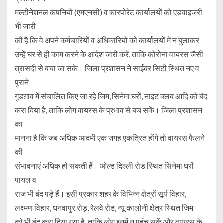
मल्टीनेशनल कंपनियों (एमएनसी) व कारपोरेट कार्यालयों को एडवाइजरी
भी जारी
की है कि वे अपने कर्मचारियों व अधिकारियों को कार्यालयों में न बुलाकर
उन्हें घर से ही काम करने के आदेश जारी करें, ताकि कोरोना वायरस जैसी
त्रासदी से बचा जा सके। जिला प्रशासन ने साईबर सिटी स्थित नए व
पुराने
गुडग़ांव में संचालित किए जा रहे जिम, सिनेमा घरों, नाइट क्लब आदि को बंद
करा दिया है, ताकि लोग वायरस के प्रभाव से बच सकें। जिला प्रशासन
का
मानना है कि जब अधिक आदमी एक जगह एकत्रित होंगे तो वायरस फैलने
की
संभावनाएं अधिक हो सकती हैं। ओल्ड दिल्ली रोड स्थित सिनेमा घरों
पायल व
राज भी बंद पड़े हैं। इसी प्रकार शहर के विभिन्न क्षेत्रों सूर्य विहार,
लक्ष्मण विहार, धनवापुर रोड़, रेलवे रोड, न्यू कालोनी क्षेत्र स्थित जिम
को भी बंद करा दिया गया है, ताकि लोग इनमें न पहुंच सकें और वायरस के