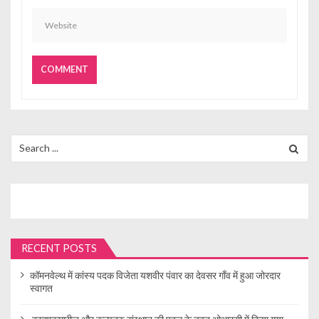
Search
for:
RECENT POSTS
कॉमनवेल्थ में कांस्य पदक विजेता यशवीर पंवार का देवसर गाँव में हुआ जोरदार
स्वागत