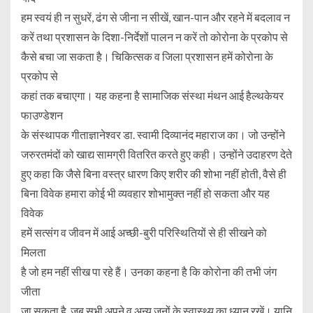
हम स्वयं ही न सुधरें, ढंग से जीना न सीखें, खान-पान और रहने में बदलाव न
करें तथा प्रशासन के दिशा-निर्देशों पालन न करें तो कोरोना के प्रकोप से
कैसे बचा जा सकता है। चिकित्सक व जिला प्रशासन हमें कोरोना के
प्रकोप से
कहां तक बचाएगा। यह कहना है सामाजिक संस्था मंथन आई हैल्थकेयर
फाउण्डेशन
के संस्थापक गीताज्ञानेश्वर डा. स्वामी दिव्यानंद महाराज का। जो उन्होंने
जरुरतमंदों को खाद्य सामग्री वितरित करते हुए कही। उन्होंने उदाहरण देते
हुए कहा कि जैसे बिना वस्त्र धारण किए शरीर की शोभा नहीं होती, वैसे ही
बिना विवेक हमारा कोई भी व्यवहार शोभामुक्त नहीं हो सकता और यह
विवेक
हमें सत्संग व जीवन में आई अच्छी-बुरी परिस्थितियों से ही सीखने को
मिलता
है जो हम नहीं सीख पा रहे हैं। उनका कहना है कि कोरोना की तभी जंग
जीता
जा सकता है, जब सभी अपने व अन्य जनों के स्वास्थ्य का ध्यान रखें। यानि