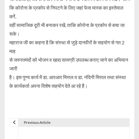
कि कोरोना के प्रकोप से निपटने के लिए जहां फेस मास्क का इस्तेमाल
करें,
वहीं सामाजिक दूरी भी बनाकर रखें, ताकि कोरोना के प्रकोप से बचा जा
सके।
महाराज जी का कहना है कि संस्था से जुड़े दानवीरों के सहयोग से गत 2
माह
से जरुरतमंदों को भोजन व खाद्य सामग्री उपलब्ध कराए जाने का अभियान
जारी
है। इस पुण्य कार्य में डा. आरआर मित्तल व डा. नंदिनी मित्तल तथा संस्था
के कार्यकर्ता अपना विशेष सहयोग देते आ रहे हैं।
Previous Article
P