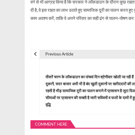
वर्ग से भी आग्रह किया है कि सरकार ने लॉकडाउन के दौरान कुछ राहत
दी है, वे इस राहत का लाभ उठाते हुए सामाजिक दूरी का पालन करत हुए
काम अवश्य करें, ताकि वे अपने परिवार का सही ढंग से पालन-पोषण कर
Previous Article
P
o
तीसरें चरण के लॉकडाउन का पांचवां दिन श्रेणीवार खोली जा रही हैं
दुकानें, सदर बाजार अभी भी है बंद खुली दुकानों पर खरीददारों की ल
s
रहती है भीड़ सामाजिक दूरी का पालन कराने में प्रशासन है जुटा दिल्
सीमाओं पर प्रशासन की सख्ती है जारी सब्जियों व फलों के दामों में हु
t
वृद्धि
n
COMMENT HERE