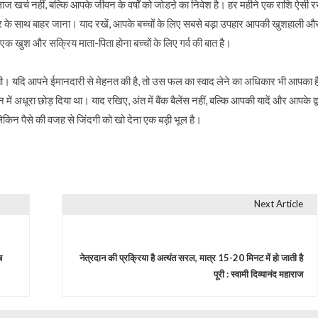
च नहीं, बल्कि आपके जीवन के वर्षों को जोडऩे का निवेश है। हर महीने एक राशि ऐसी रख
वार के साथ बाहर जाना। याद रखें, आपके बच्चों के लिए सबसे बड़ा उपहार आपकी खुशहाली औ
एक खुश और सक्रिय माता-पिता होना बच्चों के लिए गर्व की बात है।
ी। यदि आपने ईमानदारी से मेहनत की है, तो उस फल का स्वाद लेने का अधिकार भी आपका 
 में अधूरा छोड़ दिया था। याद रखिए, अंत में बैंक बैलेंस नहीं, बल्कि आपकी यादें और आपके द्व
लेकिन पैसे की वजह से जिंदगी को खो देना एक बड़ी भूल है।
Next Article
ष
नेत्रदान की प्रक्रिया है अत्यंत सरल, मात्र 15-20 मिनट में हो जाती है
पूरी : स्वामी दिव्यानंद महाराज