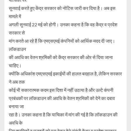
सुनवाई करते हुए केंद्र सरकार को नोटिस जारी कर दिया है। अब इस
मामले में
अगली सुनवाई 22 मई को होगी। उनका कहना है कि वह केंद्र व प्रदेश
सरकार से
मांग करते आ रहे हैं कि एमएसएमई कंपनियों को आर्थिक मदद दी जाए।
लॉकडाउन
की अवधि का वेतन श्रमिकों को केंद्र सरकार की ओर से दिया जाना
चाहिए।
क्योंकि अधिकांश एमएसएमई इकाईयों की हालत बदहाल है, लेकिन सरकार
ने अब तक
कोई भी सकारात्मक कदम इस दिशा में नहीं उठाया है और उल्टे कंपनी
प्रबंधकों पर लॉकडाउन की अवधि के वेतन श्रमिकों को देने का दबाव
बनाया जा
रहा है। उनका कहना है कि याचिका में मांग की गई है कि लॉकडाउन की
अवधि के
लिए श्रमिकों व मजदूरों को पूरा वेतन देने संबंधी केंद्र व प्रदेश सरकार