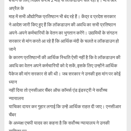
अप्रैल के
माह में सभी औद्योगिक प्रतिष्ठान भी बंद रहे हैं। केंद्र व प्रदेश सरकार
ने आदेश जारी किए हुए हैं कि लॉकडाउन की अवधि का सभी प्रतिष्ठान
अपने-अपने कर्मचारियों के वेतन का भुगतान करेंगे। उद्यमियों के संगठन
सरकार से मांग करते आ रहे हैं कि आर्थिक मंदी के चलते व लॉकडाउन हो
जाने
के कारण प्रतिष्ठानों की आर्थिक स्थिति ऐसी नहीं है कि वे लॉकडाउन की
अवधि का वेतन अपने कर्मचारियों को दे सकें, इसके लिए उन्होंने आर्थिक
पैकेज की मांग सरकार से की थी। जब सरकार ने उनकी इस मांग पर कोई
ध्यान
नहीं दिया तो एनसीआर चैंबर ऑफ कॉमर्स एंड इंडस्ट्री ने सर्वोच्च
न्यायालय
याचिका दायर कर गुहार लगाई कि उन्हें आर्थिक राहत दी जाए। एनसीआर
चैंबर
के अध्यक्ष एचपी यादव का कहना है कि सर्वोच्च न्यायालय ने उनकी
याचिका पर