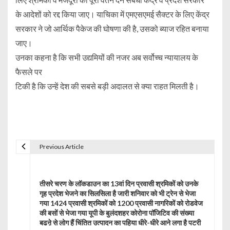
के आदेशों को रद्द किया जाए। याचिका में एमएसएमई सैक्टर के लिए केंद्र
सरकार ने जो आर्थिक पैकेज की घोषणा की है, उसको ब्याज रहित बनाया
जाए।
उनका कहना है कि सभी उद्यमियों की नजर अब सर्वोच्च न्यायालय के
फैसले पर
टिकी है कि उन्हें देश की सबसे बड़ी अदालत से क्या राहत मिलती है।
Previous Article
P
o
तीसरे चरण के लॉकडाउन का 13वां दिन प्रवासी श्रमिकों को उनके
s
गृह प्रदेश भेजने का सिलसिला है जारी शनिवार को भी ट्रेन से भेजा
गया 1424 प्रवासी श्रमिकों को 1200 प्रवासी नागरिकों को रोडवेज
t
की बसों से भेजा गया यूपी के बुलंदशहर कोरोना पॉजिटिव की संख्या
बढऩे से लोग हैं चिंतित उत्पादन का पहिया धीरे-धीरे आने लगा है पटरी
n