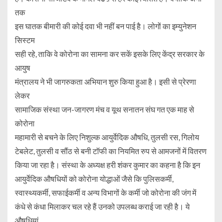
तक
इस घातक बीमारी की कोई दवा भी नहीं बन पाई है। लोगों का इम्युनेशन
सिस्टम
सही रहे, ताकि वे कोरोना का सामना कर सकें इसके लिए केंद्र सरकार के
आयुष
मंत्रालय ने भी जागरुकता अभियान शुरु किया हुआ है। इसी से प्रेरणा
लेकर
सामाजिक संस्था जन-जागरण मंच व यूथ सनातन संघ गत एक माह से
कोरोना
महामारी से बचने के लिए निशुल्क आयुर्वेदिक औषधि, तुलसी रस, गिलोय
टेबलेट, तुलसी व सौंठ से बनी टॉफी का नियमित रुप से आमजनों में वितरण
किया जा रहा है। संस्था के अध्यक्ष हरी शंकर कुमार का कहना है कि इन
आयुर्वेदिक औषधियों को कोरोना योद्धाओं जैसे कि पुलिसकर्मी,
स्वास्थ्यकर्मी, सफाईकर्मी व अन्य विभागों के कर्मी जो कोरोना की जंग में
कंधे से कंधा मिलाकर चल रहे हैं उनको उपलब्ध कराई जा रही है। ये
औषधियां