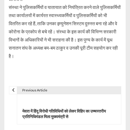
संस्था ने पुलिसकर्मियों व यातायात को नियंत्रित करने वाले पुलिसकर्मियों
तथा कार्यालयों में कार्यरत स्वास्थ्यकर्मियों व पुलिसकर्मियों को भी
वितरित कर रहे हैं, ताकि उनका इम्युनेशन सिस्टम दुरुस्त बना रहे और वे
कोरोना के प्रकोप से बचे रहें। संस्था के इस कार्य की विभिन्न सरकारी
विभागों के अधिकारियों ने भी सराहना की है। इस पुण्य के कार्य में यूथ
सनातन संघ के अध्यक्ष बम-बम ठाकुर व उनकी पूरी टीम सहयोग कर रही
है।
Previous Article
P
o
मेवात में हिंदू विरोधी गतिविधियों को लेकर विहिप का उच्चस्तरीय
s
प्रतिनिधिमंडल मिला मुख्यमंत्री से
t