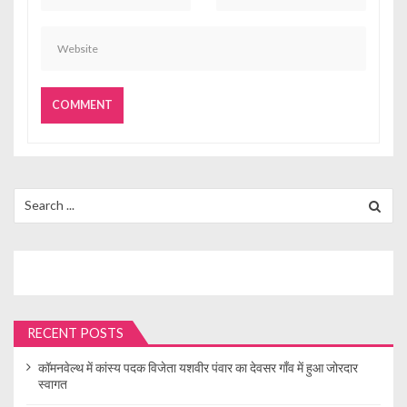
Search
for:
RECENT POSTS
कॉमनवेल्थ में कांस्य पदक विजेता यशवीर पंवार का देवसर गाँव में हुआ जोरदार
स्वागत