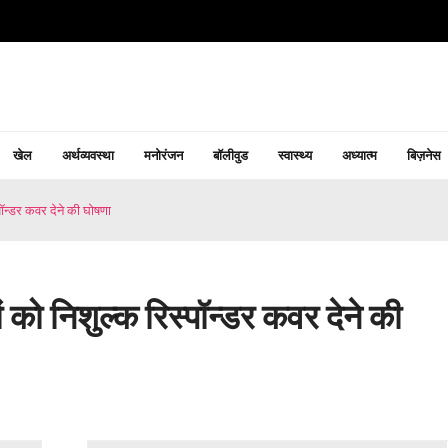
खेल
अर्थव्यवस्था
मनोरंजन
बॉलीवुड
स्वास्थ्य
अध्यात्म
बिज़नेस
पॉन्डर कवर देने की घोषणा
 को निशुल्क रिस्पॉन्डर कवर देने की