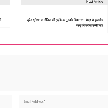
Next Article
ी
ट्रेड यूनियन काउंसिल की हुई बैठक गुडग़ांव विधानसभा क्षेत्र से कुलदीप
जांघू को बनाया उम्मीदवार