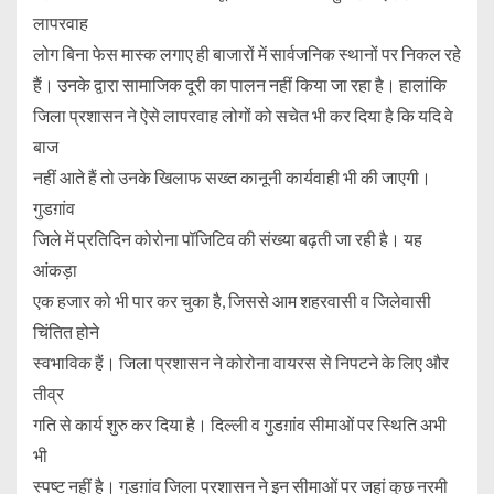
लापरवाह
लोग बिना फेस मास्क लगाए ही बाजारों में सार्वजनिक स्थानों पर निकल रहे
हैं। उनके द्वारा सामाजिक दूरी का पालन नहीं किया जा रहा है। हालांकि
जिला प्रशासन ने ऐसे लापरवाह लोगों को सचेत भी कर दिया है कि यदि वे
बाज
नहीं आते हैं तो उनके खिलाफ सख्त कानूनी कार्यवाही भी की जाएगी।
गुडग़ांव
जिले में प्रतिदिन कोरोना पॉजिटिव की संख्या बढ़ती जा रही है। यह
आंकड़ा
एक हजार को भी पार कर चुका है, जिससे आम शहरवासी व जिलेवासी
चिंतित होने
स्वभाविक हैं। जिला प्रशासन ने कोरोना वायरस से निपटने के लिए और
तीव्र
गति से कार्य शुरु कर दिया है। दिल्ली व गुडग़ांव सीमाओं पर स्थिति अभी
भी
स्पष्ट नहीं है। गुडग़ांव जिला प्रशासन ने इन सीमाओं पर जहां कुछ नरमी