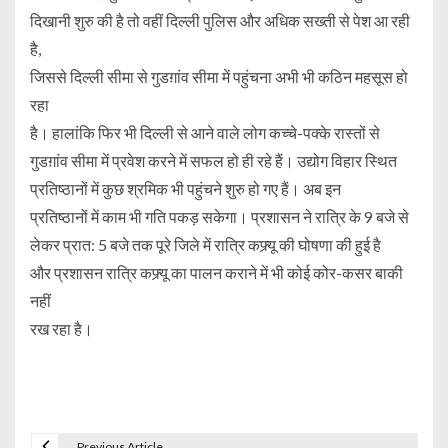
दिखानी शुरु की है तो वहीं दिल्ली पुलिस और अधिक सख्ती से पेश आ रही
है,
जिससे दिल्ली सीमा से गुडग़ांव सीमा में पहुंचना अभी भी कठिन महसूस हो
रहा
है। हालांकि फिर भी दिल्ली से आने वाले लोग कच्चे-पक्के रास्तों से
गुडग़ांव सीमा में प्रवेश करने में सफल हो ही रहे हैं। उद्योग विहार स्थित
प्रतिष्ठानों में कुछ श्रमिक भी पहुंचने शुरु हो गए हैं। अब इन
प्रतिष्ठानों में काम भी गति पकड़ सकेगा। प्रशासन ने रात्रि के 9 बजे से
लेकर प्रात: 5 बजे तक पूरे जिले में रात्रि कफ्र्यू की घोषणा की हुई है
और प्रशासन रात्रि कफ्र्यू का पालन कराने में भी कोई कोर-कसर बाकी
नहीं
रख रहा है।
Previous Article