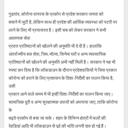
गुडग़ांव, कोरोना वायरस के प्रकोप से प्रदेश सरकार जनता को
बचाने में जुटी है, लेकिन साथ ही प्रदेश की आर्थिक व्यवस्था को पटरी पर
लाने के लिए भी प्रयासरत है। इसी सब को लेकर सरकार ने सभी
आवश्यक सेवा
प्रदत्त प्रतिष्ठानों को खोलने की अनुमति भी दे दी है। हालांकि
अंतर्राज्यीय बस सेवा, जिम, मॉल्स, सिनेमा घरों व अन्य व्यवसायिक
प्रतिष्ठानों को खोलने की अनुमति अभी नहीं मिली है। सरकार ने यह भी
स्पष्ट कर दिया है कि लॉकडाउन के दौरान प्रदेशवासियों ने जिस प्रकार
कोरोना को हराने के लिए प्रशासन के दिशा-निर्देशों का पालन किया है,
उसी
प्रकार आने वाले समय में भी इन्हीं दिशा-निर्देशों का पालन किया जाए।
सामाजिक दूरी व अन्य सुरक्षात्मक उपायों को अपनाया जाए, ताकि कोरोना
के
बढ़ते प्रकोप से बचा जा सके। शहर के विभिन्न क्षेत्रों में फलों की
रेहडिय़ां आदि भी लॉकडाउन से पूर्व की भांति लगनी शुरु हो गई हैं।