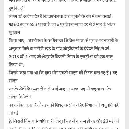
हुए बिजली
निगम को आदेश दिए हैं कि उपभोक्ता द्वारा जुर्माने के रुप में जमा कराई
गई 80 हजार 633 धनराशि का 6 प्रतिशत ब्याज दर से 2 माह के भीतर
भुगतान
किया जाए। उपभोक्ता के अधिवक्ता क्षितिज मेहता से प्राप्त जानकारी के
अनुसार जिले के पटौदी खंड के गांव जोड़ीकलां के देवेंद्र सिंह ने वर्ष
2018 की 17 मई को क्षेत्र के बिजली निगम के एसडीओ को एक पत्र
लिखा था,
जिसमें कहा गया था कि कुछ लोग एचटी लाइन को शिफ्ट करा रहे हैं। यह
लाइन
उसके खेतों के ऊपर से न ले जाई जाए। उसका यह भी कहना था कि
लाइन शिफ्टिंग
का तरीका गलत है और इसको शिफ्ट करने के लिए विभाग की अनुमति नहीं
ली गई
है, जिससे विभाग के अधिकारी देवेंद्र सिंह से नाराज हो गए और 23 मई को
उसके खिलाफ बिजली चोरी का मामला भी बना दिया और 80 हजार 633