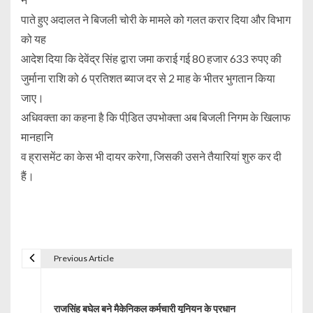
पाते हुए अदालत ने बिजली चोरी के मामले को गलत करार दिया और विभाग
को यह
आदेश दिया कि देवेंद्र सिंह द्वारा जमा कराई गई 80 हजार 633 रुपए की
जुर्माना राशि को 6 प्रतिशत ब्याज दर से 2 माह के भीतर भुगतान किया
जाए।
अधिवक्ता का कहना है कि पीडि़त उपभोक्ता अब बिजली निगम के खिलाफ
मानहानि
व ह्रासमेंट का केस भी दायर करेगा, जिसकी उसने तैयारियां शुरु कर दी
हैं।
Previous Article
P
o
राजसिंह बघेल बने मैकेनिकल कर्मचारी यूनियन के प्रधान