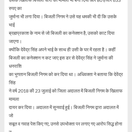
रुपए का
जुर्माना भी लगा दिया। बिजली निगम ने उसे यह धमकी भी दी कि उसके
भाई
ब्रह्मप्रकाश के नाम से जो बिजली का कनेक्शन है, उसको काट दिया
जाएगा।
क्योंकि देवेंद्र सिंह अपने भाई के साथ ही उसी के घर में रहता है। कहीं
बिजली का कनेक्शन न कट जाए इस डर से देवेंद्र सिंह ने जुर्माना की
धनराशि
का भुगतान बिजली निगम को कर दिया था। अधिवक्ता ने बताया कि देवेंद्र
सिंह
ने वर्ष 2018 की 23 जुलाई को जिला अदालत में बिजली निगम के खिलाफ
मामला
दायर कर दिया। अदालत में सुनवाई हुई। बिजली निगम द्वारा अदालत में
जो
सबूत व गवाह पेश किए गए, उनसे उपभोक्ता पर लगाए गए आरोप सिद्ध होना
न